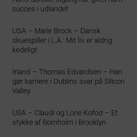
succes i udlandet
USA – Marie Brock – Dansk
skuespiller i L.A.: Mit liv er aldrig
kedeligt
Irland – Thomas Edvardsen – Han
gør karriere i Dublins svar på Silicon
Valley
USA – Claudi og Lone Kofod – Et
stykke af Bornholm i Brooklyn