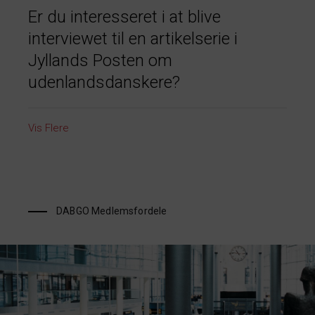
Er du interesseret i at blive
interviewet til en artikelserie i
Jyllands Posten om
udenlandsdanskere?
Vis Flere
DABGO Medlemsfordele