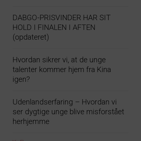
DABGO-PRISVINDER HAR SIT
HOLD I FINALEN I AFTEN
(opdateret)
Hvordan sikrer vi, at de unge
talenter kommer hjem fra Kina
igen?
Udenlandserfaring – Hvordan vi
ser dygtige unge blive misforstået
herhjemme