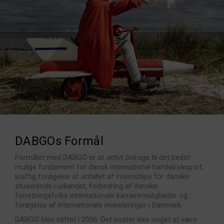
DABGOs Formål
Formålet med DABGO er at aktivt bidrage til det bedst
mulige fundament for dansk international handel/eksport,
kraftig forøgelse af antallet af internships for danske
studerende i udlandet, forbedring af danske
forretningsfolks internationale karrieremuligheder og
forøgelse af internationale investeringer i Danmark.
DABGO blev stiftet i 2006. Det koster ikke noget at være