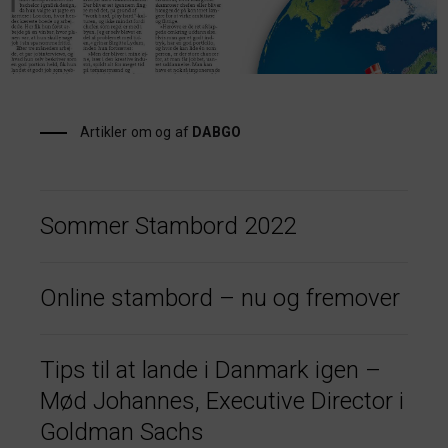
Artikler om og af
DABGO
Sommer Stambord 2022
Online stambord – nu og fremover
Tips til at lande i Danmark igen –
Mød Johannes, Executive Director i
Goldman Sachs