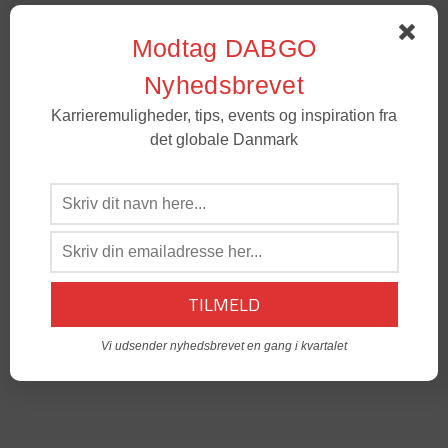
Modtag DABGO
Nyhedsbrevet
Karrieremuligheder, tips, events og inspiration fra
det globale Danmark
Vi udsender nyhedsbrevet en gang i kvartalet