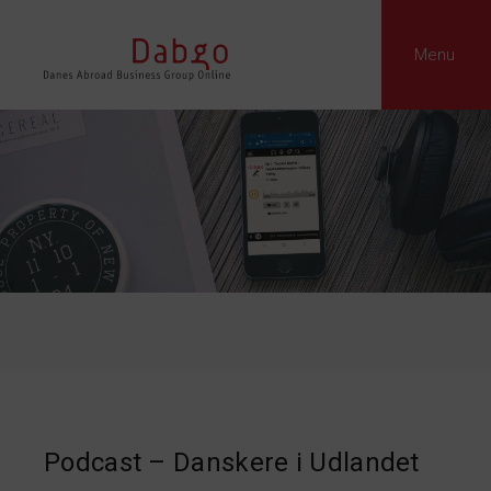
Menu
Podcast – Danskere i Udlandet