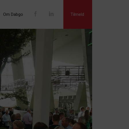
Om Dabgo
Tilmeld