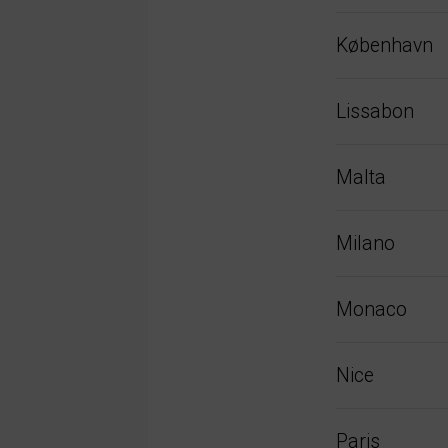
København
Lissabon
Malta
Milano
Monaco
Nice
Paris