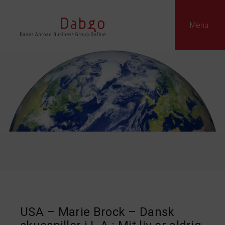
Menu
USA – Marie Brock – Dansk