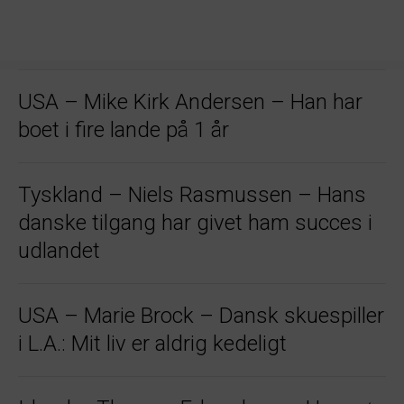
USA – Mike Kirk Andersen – Han har
boet i fire lande på 1 år
Tyskland – Niels Rasmussen – Hans
danske tilgang har givet ham succes i
udlandet
USA – Marie Brock – Dansk skuespiller
i L.A.: Mit liv er aldrig kedeligt