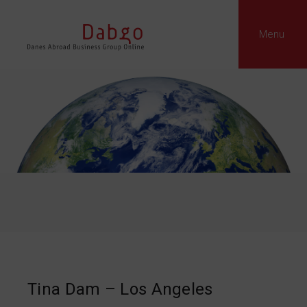
Menu
Tina Dam – Los Angeles