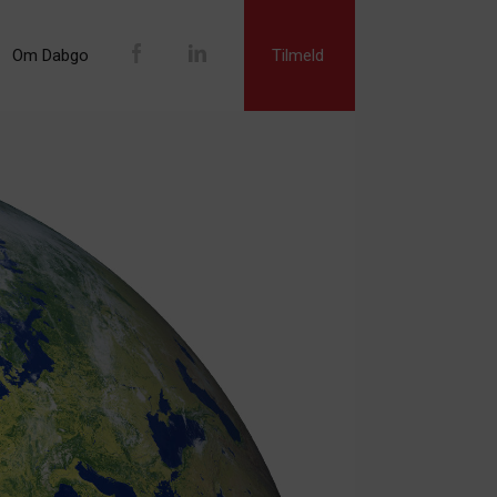
Om Dabgo
Tilmeld