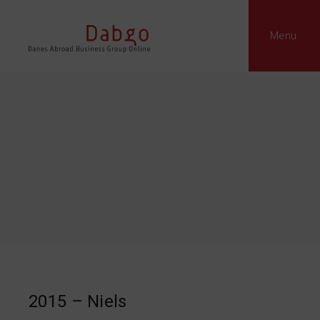
Menu
2015 – Niels