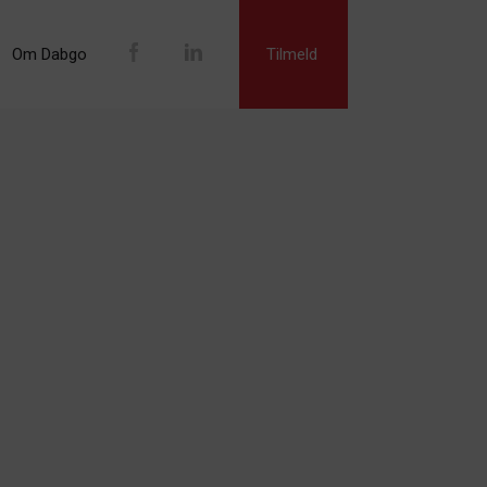
Om Dabgo
Tilmeld