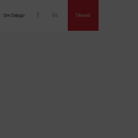
Om Dabgo
Tilmeld