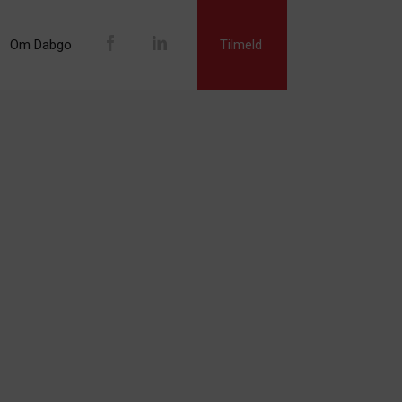
Om Dabgo
Tilmeld