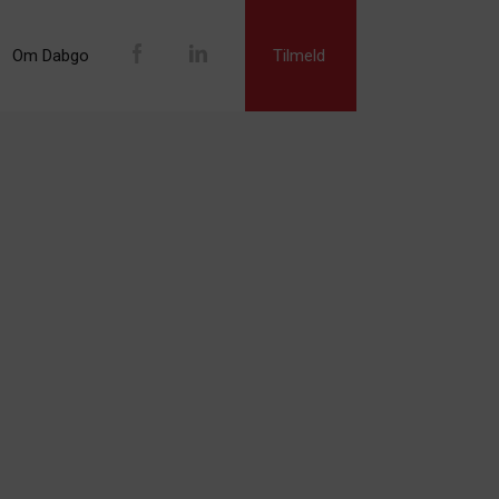
Om Dabgo
Tilmeld