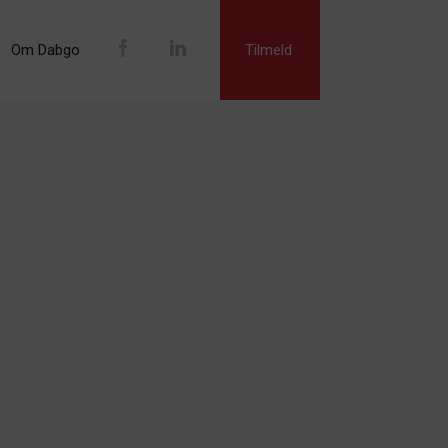
Om Dabgo
Tilmeld