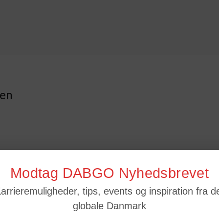
sen
Modtag DABGO Nyhedsbrevet
arrieremuligheder, tips, events og inspiration fra d
globale Danmark