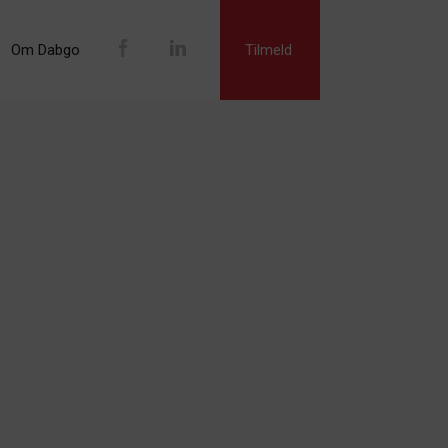
Om Dabgo
Tilmeld