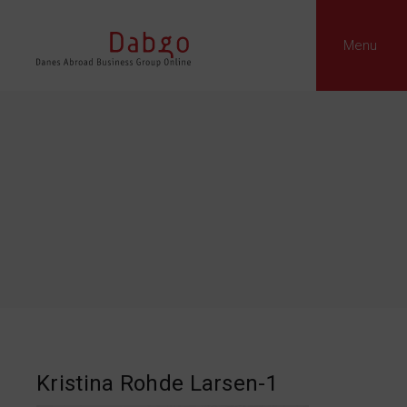
Menu
Kristina Rohde Larsen-1