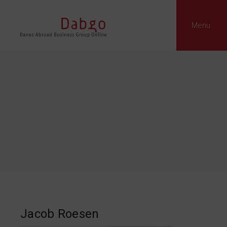
Menu
Jacob Roesen